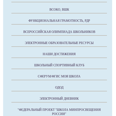
ВСОКО, ВШК
ФУНКЦИОНАЛЬНАЯ ГРАМОТНОСТЬ, РДР
ВСЕРОССИЙСКАЯ ОЛИМПИАДА ШКОЛЬНИКОВ
ЭЛЕКТРОННЫЕ ОБРАЗОВАТЕЛЬНЫЕ РЕСУРСЫ
НАШИ ДОСТИЖЕНИЯ
ШКОЛЬНЫЙ СПОРТИВНЫЙ КЛУБ
СФЕРУМ/ФГИС МОЯ ШКОЛА
ОДОД
ЭЛЕКТРОННЫЙ ДНЕВНИК
"ФЕДЕРАЛЬНЫЙ ПРОЕКТ "ШКОЛА МИНПРОСВЕЩЕНИЯ
РОССИИ"