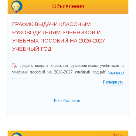
Объявления
ГРАФИК ВЫДАЧИ КЛАССНЫМ
РУКОВОДИТЕЛЯМ УЧЕБНИКОВ И
УЧЕБНЫХ ПОСОБИЙ НА 2026-2027
УЧЕБНЫЙ ГОД
График выдачи классным руководителям учебников и
учебных пособий на 2026-2027 учебный год.pdf
(скачать)
(посмотреть)
Развернуть
Все объявления
Июль