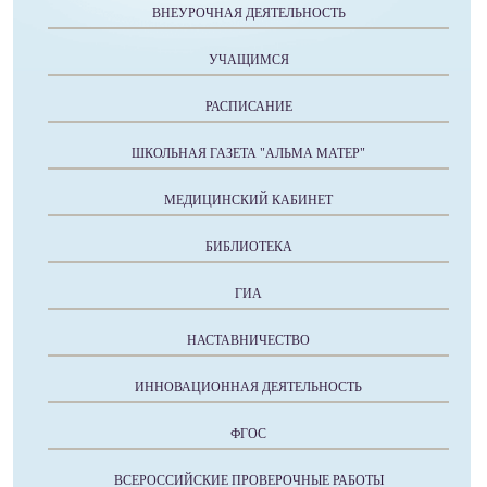
ВНЕУРОЧНАЯ ДЕЯТЕЛЬНОСТЬ
УЧАЩИМСЯ
РАСПИСАНИЕ
ШКОЛЬНАЯ ГАЗЕТА "АЛЬМА МАТЕР"
МЕДИЦИНСКИЙ КАБИНЕТ
БИБЛИОТЕКА
ГИА
НАСТАВНИЧЕСТВО
ИННОВАЦИОННАЯ ДЕЯТЕЛЬНОСТЬ
ФГОС
ВСЕРОССИЙСКИЕ ПРОВЕРОЧНЫЕ РАБОТЫ