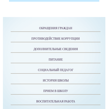
ОБРАЩЕНИЯ ГРАЖДАН
ПРОТИВОДЕЙСТВИЕ КОРРУПЦИИ
ДОПОЛНИТЕЛЬНЫЕ СВЕДЕНИЯ
ПИТАНИЕ
СОЦИАЛЬНЫЙ ПЕДАГОГ
ИСТОРИЯ ШКОЛЫ
ПРИЕМ В ШКОЛУ
ВОСПИТАТЕЛЬНАЯ РАБОТА