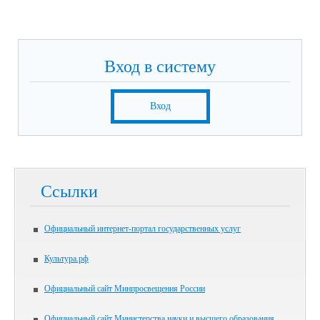
Вход в систему
Вход
Ссылки
Официальный интернет-портал государственных услуг
Культура.рф
Официальный сайт Минпросвещения России
Официальный сайт Министерства науки и высшего образования