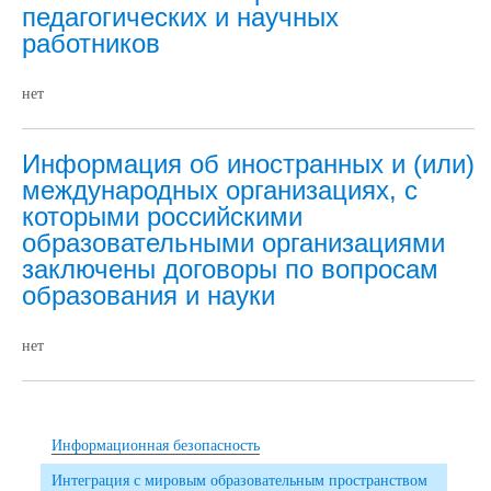
педагогических и научных
работников
нет
Информация об иностранных и (или)
международных организациях, с
которыми российскими
образовательными организациями
заключены договоры по вопросам
образования и науки
нет
Информационная безопасность
Интеграция с мировым образовательным пространством