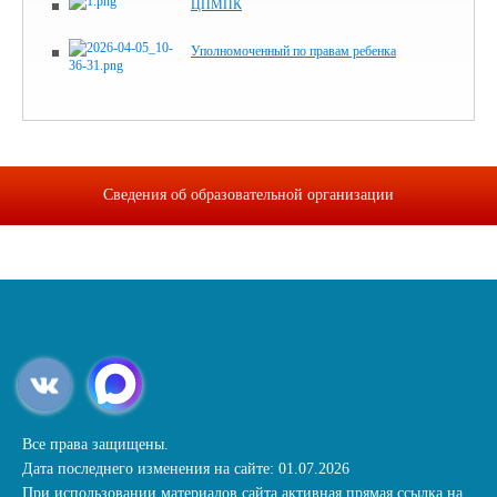
ЦПМПК
Уполномоченный по правам ребенка
Сведения об образовательной организации
Все права защищены.
Дата последнего изменения на сайте: 01.07.2026
При использовании материалов сайта активная прямая ссылка на