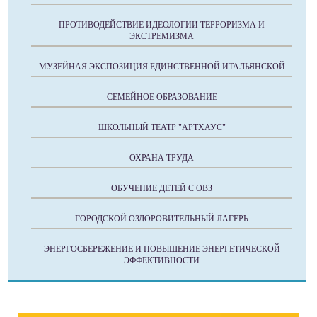
ПРОТИВОДЕЙСТВИЕ ИДЕОЛОГИИ ТЕРРОРИЗМА И
ЭКСТРЕМИЗМА
МУЗЕЙНАЯ ЭКСПОЗИЦИЯ ЕДИНСТВЕННОЙ ИТАЛЬЯНСКОЙ
СЕМЕЙНОЕ ОБРАЗОВАНИЕ
ШКОЛЬНЫЙ ТЕАТР "АРТХАУС"
ОХРАНА ТРУДА
ОБУЧЕНИЕ ДЕТЕЙ С ОВЗ
ГОРОДСКОЙ ОЗДОРОВИТЕЛЬНЫЙ ЛАГЕРЬ
ЭНЕРГОСБЕРЕЖЕНИЕ И ПОВЫШЕНИЕ ЭНЕРГЕТИЧЕСКОЙ
ЭФФЕКТИВНОСТИ