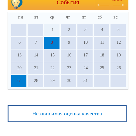
События
пн
вт
ср
чт
пт
сб
вс
1
2
3
4
5
6
7
8
9
10
11
12
13
14
15
16
17
18
19
20
21
22
23
24
25
26
27
28
29
30
31
Независимая оценка качества