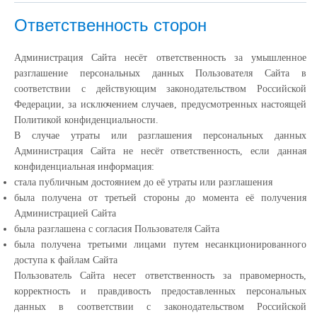
Ответственность сторон
Администрация Сайта несёт ответственность за умышленное
разглашение персональных данных Пользователя Сайта в
соответствии с действующим законодательством Российской
Федерации, за исключением случаев, предусмотренных настоящей
Политикой конфиденциальности.
В случае утраты или разглашения персональных данных
Администрация Сайта не несёт ответственность, если данная
конфиденциальная информация:
cтала публичным достоянием до её утраты или разглашения
была получена от третьей стороны до момента её получения
Администрацией Сайта
была разглашена с согласия Пользователя Сайта
была получена третьими лицами путем несанкционированного
доступа к файлам Сайта
Пользователь Сайта несет ответственность за правомерность,
корректность и правдивость предоставленных персональных
данных в соответствии с законодательством Российской