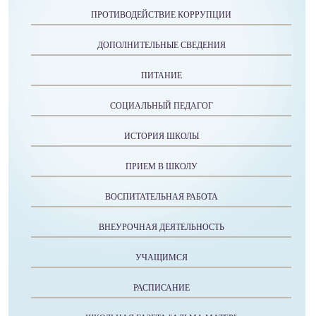
ПРОТИВОДЕЙСТВИЕ КОРРУПЦИИ
ДОПОЛНИТЕЛЬНЫЕ СВЕДЕНИЯ
ПИТАНИЕ
СОЦИАЛЬНЫЙ ПЕДАГОГ
ИСТОРИЯ ШКОЛЫ
ПРИЕМ В ШКОЛУ
ВОСПИТАТЕЛЬНАЯ РАБОТА
ВНЕУРОЧНАЯ ДЕЯТЕЛЬНОСТЬ
УЧАЩИМСЯ
РАСПИСАНИЕ