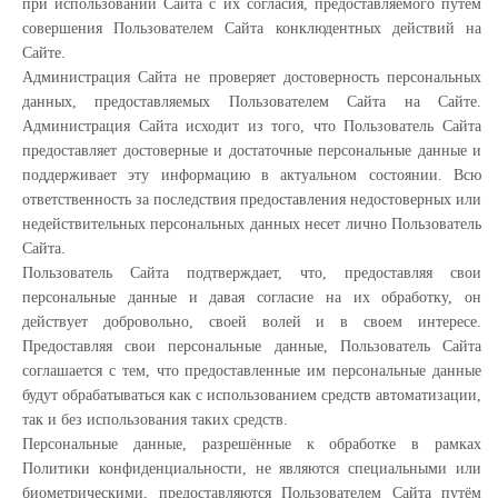
при использовании Сайта с их согласия, предоставляемого путем
совершения Пользователем Сайта конклюдентных действий на
Сайте.
Администрация Сайта не проверяет достоверность персональных
данных, предоставляемых Пользователем Сайта на Сайте.
Администрация Сайта исходит из того, что Пользователь Сайта
предоставляет достоверные и достаточные персональные данные и
поддерживает эту информацию в актуальном состоянии. Всю
ответственность за последствия предоставления недостоверных или
недействительных персональных данных несет лично Пользователь
Сайта.
Пользователь Сайта подтверждает, что, предоставляя свои
персональные данные и давая согласие на их обработку, он
действует добровольно, своей волей и в своем интересе.
Предоставляя свои персональные данные, Пользователь Сайта
соглашается с тем, что предоставленные им персональные данные
будут обрабатываться как с использованием средств автоматизации,
так и без использования таких средств.
Персональные данные, разрешённые к обработке в рамках
Политики конфиденциальности, не являются специальными или
биометрическими, предоставляются Пользователем Сайта путём