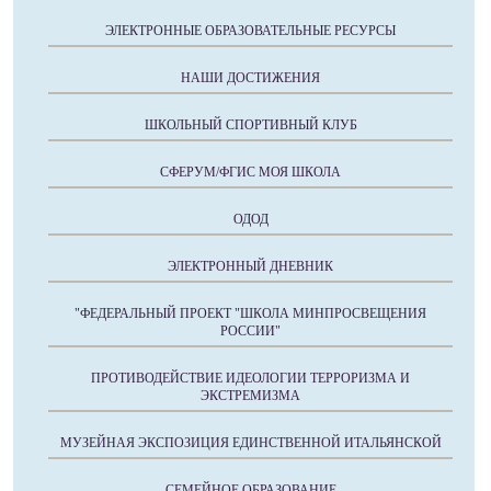
ЭЛЕКТРОННЫЕ ОБРАЗОВАТЕЛЬНЫЕ РЕСУРСЫ
НАШИ ДОСТИЖЕНИЯ
ШКОЛЬНЫЙ СПОРТИВНЫЙ КЛУБ
СФЕРУМ/ФГИС МОЯ ШКОЛА
ОДОД
ЭЛЕКТРОННЫЙ ДНЕВНИК
"ФЕДЕРАЛЬНЫЙ ПРОЕКТ "ШКОЛА МИНПРОСВЕЩЕНИЯ
РОССИИ"
ПРОТИВОДЕЙСТВИЕ ИДЕОЛОГИИ ТЕРРОРИЗМА И
ЭКСТРЕМИЗМА
МУЗЕЙНАЯ ЭКСПОЗИЦИЯ ЕДИНСТВЕННОЙ ИТАЛЬЯНСКОЙ
СЕМЕЙНОЕ ОБРАЗОВАНИЕ