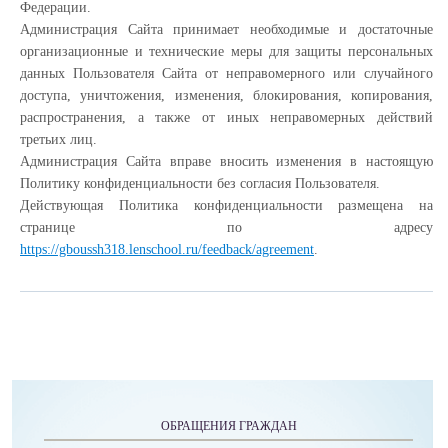
Федерации.
Администрация Сайта принимает необходимые и достаточные
организационные и технические меры для защиты персональных
данных Пользователя Сайта от неправомерного или случайного
доступа, уничтожения, изменения, блокирования, копирования,
распространения, а также от иных неправомерных действий
третьих лиц.
Администрация Сайта вправе вносить изменения в настоящую
Политику конфиденциальности без согласия Пользователя.
Действующая Политика конфиденциальности размещена на
странице по адресу
https://gboussh318.lenschool.ru/feedback/agreement
.
ОБРАЩЕНИЯ ГРАЖДАН