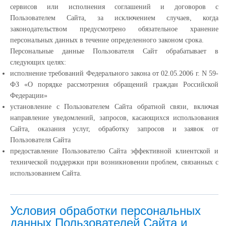
сервисов или исполнения соглашений и договоров с
Пользователем Сайта, за исключением случаев, когда
законодательством предусмотрено обязательное хранение
персональных данных в течение определенного законом срока.
Персональные данные Пользователя Сайт обрабатывает в
следующих целях:
исполнение требований Федерального закона от 02.05.2006 г. N 59-
ФЗ «О порядке рассмотрения обращений граждан Российской
Федерации»
установление с Пользователем Сайта обратной связи, включая
направление уведомлений, запросов, касающихся использования
Сайта, оказания услуг, обработку запросов и заявок от
Пользователя Сайта
предоставление Пользователю Сайта эффективной клиентской и
технической поддержки при возникновении проблем, связанных с
использованием Сайта.
Условия обработки персональных
данных Пользователей Сайта и