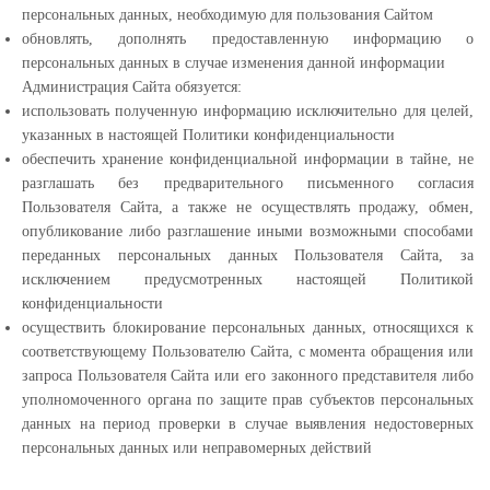
персональных данных, необходимую для пользования Сайтом
обновлять, дополнять предоставленную информацию о
персональных данных в случае изменения данной информации
Администрация Сайта обязуется:
использовать полученную информацию исключительно для целей,
указанных в настоящей Политики конфиденциальности
обеспечить хранение конфиденциальной информации в тайне, не
разглашать без предварительного письменного согласия
Пользователя Сайта, а также не осуществлять продажу, обмен,
опубликование либо разглашение иными возможными способами
переданных персональных данных Пользователя Сайта, за
исключением предусмотренных настоящей Политикой
конфиденциальности
осуществить блокирование персональных данных, относящихся к
соответствующему Пользователю Сайта, с момента обращения или
запроса Пользователя Сайта или его законного представителя либо
уполномоченного органа по защите прав субъектов персональных
данных на период проверки в случае выявления недостоверных
персональных данных или неправомерных действий