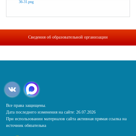
Сведения об образовательной организации
Все права защищены.
Дата последнего изменения на сайте: 26.07.2026
При использовании материалов сайта активная прямая ссылка на
источник обязательна