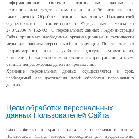
информационных системах персональных данных с
использованием средств автоматизации или без использования
таких средств. Обработка персональных данных Пользователей
осуществляется в соответствии с Федеральным законом от
27.07.2006 N 152-ФЗ "О персональных данных". Администрация
Сайта принимает необходимые организационные и технические
меры для защиты персональной информации Пользователя от
неправомерного или случайного доступа, уничтожения,
изменения, блокирования, копирования, распространения, а также
от иных неправомерных действий третьих лиц.
Хранение персональных данных осуществляется в срок,
необходимый для достижения целей обработки персональных
данных.
Цели обработки персональных
данных Пользователей Сайта
Сайт собирает и хранит только те персональные данные
Пользователя Сайта, которые необходимы для предоставления