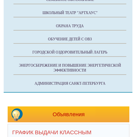
ШКОЛЬНЫЙ ТЕАТР "АРТХАУС"
ОХРАНА ТРУДА
ОБУЧЕНИЕ ДЕТЕЙ С ОВЗ
ГОРОДСКОЙ ОЗДОРОВИТЕЛЬНЫЙ ЛАГЕРЬ
ЭНЕРГОСБЕРЕЖЕНИЕ И ПОВЫШЕНИЕ ЭНЕРГЕТИЧЕСКОЙ
ЭФФЕКТИВНОСТИ
АДМИНИСТРАЦИЯ САНКТ‑ПЕТЕРБУРГА
Объявления
ГРАФИК ВЫДАЧИ КЛАССНЫМ