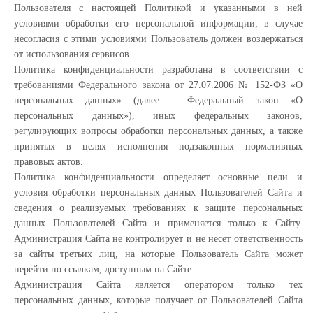
Пользователя с настоящей Политикой и указанными в ней
условиями обработки его персональной информации; в случае
несогласия с этими условиями Пользователь должен воздержаться
от использования сервисов.
Политика конфиденциальности разработана в соответствии с
требованиями Федерального закона от 27.07.2006 № 152-ФЗ «О
персональных данных» (далее – Федеральный закон «О
персональных данных»), иных федеральных законов,
регулирующих вопросы обработки персональных данных, а также
принятых в целях исполнения подзаконных нормативных
правовых актов.
Политика конфиденциальности определяет основные цели и
условия обработки персональных данных Пользователей Сайта и
сведения о реализуемых требованиях к защите персональных
данных Пользователей Сайта и применяется только к Сайту.
Администрация Сайта не контролирует и не несет ответственность
за сайты третьих лиц, на которые Пользователь Сайта может
перейти по ссылкам, доступным на Сайте.
Администрация Сайта является оператором только тех
персональных данных, которые получает от Пользователей Сайта