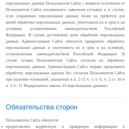
персональных данных Пользователя Сайта с момента получения от
Пользователя Сайта письменного заявления (отзыва) и в случае,
если сохранение персональных данных более не требуется для
целей обработки персональных данных, уничтожить их в срок и на
условиях, установленных законодательством Российской
Федерации. В случае достижения цели обработки персональных
данных Администрация Сайта обязуется прекратить обработку
персональных данных и уничтожить их в срок и на условиях,
установленных законодательством Российской Федерации. В
случае отзыва Пользователем Сайта согласия на обработку
персональных данных Администрация Сайта вправе продолжить
обработку персональных данных без согласия Пользователя Сайта
при наличии оснований, указанных в п. 2-11 ч. 1 ст. 6, ч. 2 ст. 10 и
ч. 2 ст. 11 Федерального закона «О персональных данных».
Обязательства сторон
Пользователь Сайта обязуется:
предоставлять корректную и правдивую информацию о