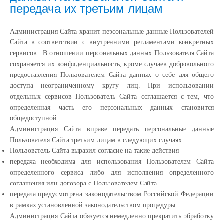
передача их третьим лицам
Администрация Сайта хранит персональные данные Пользователей
Сайта в соответствии с внутренними регламентами конкретных
сервисов. В отношении персональных данных Пользователя Сайта
сохраняется их конфиденциальность, кроме случаев добровольного
предоставления Пользователем Сайта данных о себе для общего
доступа неограниченному кругу лиц. При использовании
отдельных сервисов Пользователь Сайта соглашается с тем, что
определенная часть его персональных данных становится
общедоступной.
Администрация Сайта вправе передать персональные данные
Пользователя Сайта третьим лицам в следующих случаях:
Пользователь Сайта выразил согласие на такие действия
передача необходима для использования Пользователем Сайта
определенного сервиса либо для исполнения определенного
соглашения или договора с Пользователем Сайта
передача предусмотрена законодательством Российской Федерации
в рамках установленной законодательством процедуры
Администрация Сайта обязуется немедленно прекратить обработку