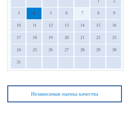
1
2
3
4
5
6
7
8
9
10
11
12
13
14
15
16
17
18
19
20
21
22
23
24
25
26
27
28
29
30
31
Независимая оценка качества