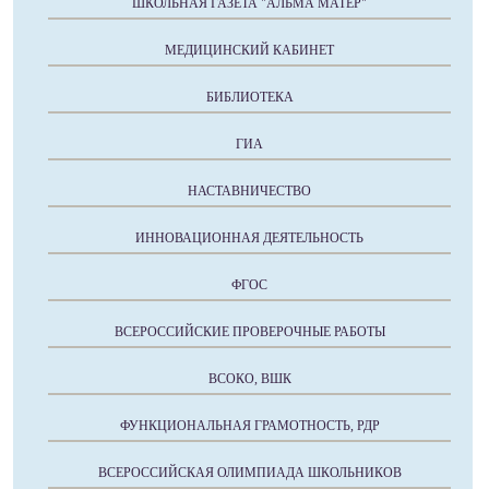
ШКОЛЬНАЯ ГАЗЕТА "АЛЬМА МАТЕР"
МЕДИЦИНСКИЙ КАБИНЕТ
БИБЛИОТЕКА
ГИА
НАСТАВНИЧЕСТВО
ИННОВАЦИОННАЯ ДЕЯТЕЛЬНОСТЬ
ФГОС
ВСЕРОССИЙСКИЕ ПРОВЕРОЧНЫЕ РАБОТЫ
ВСОКО, ВШК
ФУНКЦИОНАЛЬНАЯ ГРАМОТНОСТЬ, РДР
ВСЕРОССИЙСКАЯ ОЛИМПИАДА ШКОЛЬНИКОВ