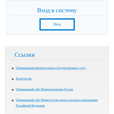
Вход в систему
Вход
Ссылки
Официальный интернет-портал государственных услуг
Культура.рф
Официальный сайт Минпросвещения России
Официальный сайт Министерства науки и высшего образования
Российской Федерации