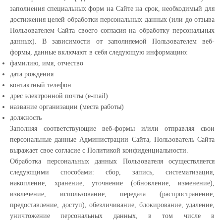
заполнения специальных форм на Сайте на срок, необходимый для
достижения целей обработки персональных данных (или до отзыва
Пользователем Сайта своего согласия на обработку персональных
данных). В зависимости от заполняемой Пользователем веб-
формы, данные включают в себя следующую информацию:
фамилию, имя, отчество
дата рождения
контактный телефон
дрес электронной почты (e-mail)
название организации (места работы)
должность
Заполняя соответствующие веб-формы и/или отправляя свои
персональные данные Администрации Сайта, Пользователь Сайта
выражает свое согласие с Политикой конфиденциальности.
Обработка персональных данных Пользователя осуществляется
следующими способами: сбор, запись, систематизация,
накопление, хранение, уточнение (обновление, изменение),
извлечение, использование, передача (распространение,
предоставление, доступ), обезличивание, блокирование, удаление,
уничтожение персональных данных, в том числе в