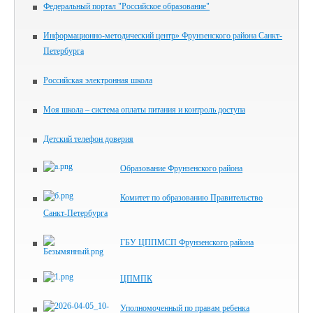
Федеральный портал "Российское образование"
Информационно-методический центр» Фрунзенского района Санкт-
Петербурга
Российская электронная школа
Моя школа – система оплаты питания и контроль доступа
Детский телефон доверия
Образование Фрунзенского района
Комитет по образованию Правительство
Санкт‑Петербурга
ГБУ ЦППМСП Фрунзенского района
ЦПМПК
Уполномоченный по правам ребенка