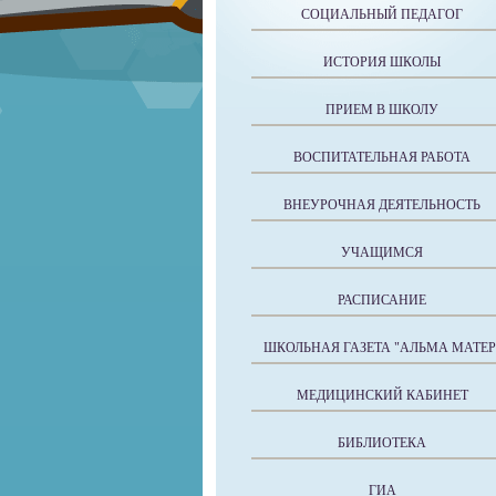
СОЦИАЛЬНЫЙ ПЕДАГОГ
ИСТОРИЯ ШКОЛЫ
ПРИЕМ В ШКОЛУ
ВОСПИТАТЕЛЬНАЯ РАБОТА
ВНЕУРОЧНАЯ ДЕЯТЕЛЬНОСТЬ
УЧАЩИМСЯ
РАСПИСАНИЕ
ШКОЛЬНАЯ ГАЗЕТА "АЛЬМА МАТЕР
МЕДИЦИНСКИЙ КАБИНЕТ
БИБЛИОТЕКА
ГИА