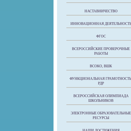
НАСТАВНИЧЕСТВО
ИННОВАЦИОННАЯ ДЕЯТЕЛЬНОСТ
ФГОС
ВСЕРОССИЙСКИЕ ПРОВЕРОЧНЫЕ
РАБОТЫ
ВСОКО, ВШК
ФУНКЦИОНАЛЬНАЯ ГРАМОТНОСТЬ
РДР
ВСЕРОССИЙСКАЯ ОЛИМПИАДА
ШКОЛЬНИКОВ
ЭЛЕКТРОННЫЕ ОБРАЗОВАТЕЛЬНЫЕ
РЕСУРСЫ
НАШИ ДОСТИЖЕНИЯ