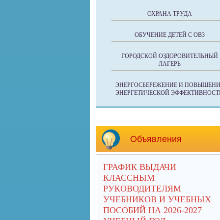
ОХРАНА ТРУДА
ОБУЧЕНИЕ ДЕТЕЙ С ОВЗ
ГОРОДСКОЙ ОЗДОРОВИТЕЛЬНЫЙ
ЛАГЕРЬ
ЭНЕРГОСБЕРЕЖЕНИЕ И ПОВЫШЕНИ
ЭНЕРГЕТИЧЕСКОЙ ЭФФЕКТИВНОСТ
Объявления
ГРАФИК ВЫДАЧИ
КЛАССНЫМ
РУКОВОДИТЕЛЯМ
УЧЕБНИКОВ И УЧЕБНЫХ
ПОСОБИЙ НА 2026-2027