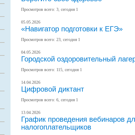
Просмотров всего:
3
, сегодня
1
05.05.2026
«Навигатор подготовки к ЕГЭ»
Просмотров всего:
23
, сегодня
1
04.05.2026
Городской оздоровительный лаге
Просмотров всего:
115
, сегодня
1
14.04.2026
Цифровой диктант
Просмотров всего:
6
, сегодня
1
13.04.2026
График проведения вебинаров д
налогоплательщиков