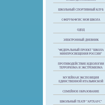
ШКОЛЬНЫЙ СПОРТИВНЫЙ КЛУБ
СФЕРУМ/ФГИС МОЯ ШКОЛА
ОДОД
ЭЛЕКТРОННЫЙ ДНЕВНИК
"ФЕДЕРАЛЬНЫЙ ПРОЕКТ "ШКОЛА
МИНПРОСВЕЩЕНИЯ РОССИИ"
ПРОТИВОДЕЙСТВИЕ ИДЕОЛОГИИ
ТЕРРОРИЗМА И ЭКСТРЕМИЗМА
МУЗЕЙНАЯ ЭКСПОЗИЦИЯ
ЕДИНСТВЕННОЙ ИТАЛЬЯНСКОЙ
СЕМЕЙНОЕ ОБРАЗОВАНИЕ
ШКОЛЬНЫЙ ТЕАТР "АРТХАУС"