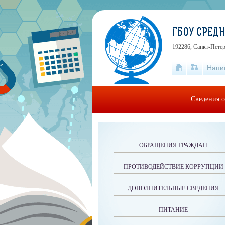
ГБОУ СРЕДН
192286, Санкт-Петер
Напи
Сведения о
ОБРАЩЕНИЯ ГРАЖДАН
ПРОТИВОДЕЙСТВИЕ КОРРУПЦИИ
ДОПОЛНИТЕЛЬНЫЕ СВЕДЕНИЯ
ПИТАНИЕ