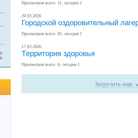
Просмотров всего:
11
, сегодня
2
20.03.2026
Городской оздоровительный лаге
Просмотров всего:
81
, сегодня
1
17.03.2026
Территория здоровья
Е
И
Просмотров всего:
6
, сегодня
1
Загрузить еще