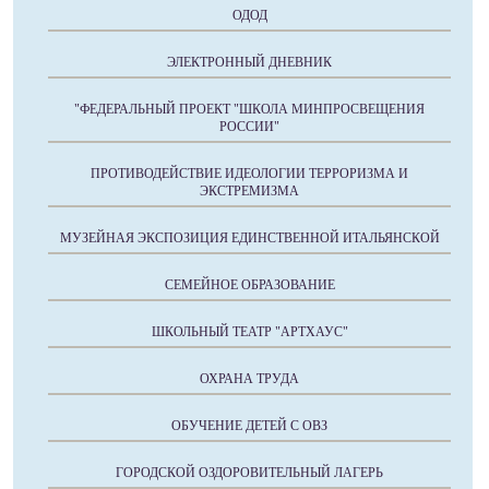
ОДОД
ЭЛЕКТРОННЫЙ ДНЕВНИК
"ФЕДЕРАЛЬНЫЙ ПРОЕКТ "ШКОЛА МИНПРОСВЕЩЕНИЯ
РОССИИ"
ПРОТИВОДЕЙСТВИЕ ИДЕОЛОГИИ ТЕРРОРИЗМА И
ЭКСТРЕМИЗМА
МУЗЕЙНАЯ ЭКСПОЗИЦИЯ ЕДИНСТВЕННОЙ ИТАЛЬЯНСКОЙ
СЕМЕЙНОЕ ОБРАЗОВАНИЕ
ШКОЛЬНЫЙ ТЕАТР "АРТХАУС"
ОХРАНА ТРУДА
ОБУЧЕНИЕ ДЕТЕЙ С ОВЗ
ГОРОДСКОЙ ОЗДОРОВИТЕЛЬНЫЙ ЛАГЕРЬ