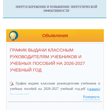
ЭНЕРГОСБЕРЕЖЕНИЕ И ПОВЫШЕНИЕ ЭНЕРГЕТИЧЕСКОЙ
ЭФФЕКТИВНОСТИ
Объявления
ГРАФИК ВЫДАЧИ КЛАССНЫМ
РУКОВОДИТЕЛЯМ УЧЕБНИКОВ И
УЧЕБНЫХ ПОСОБИЙ НА 2026-2027
УЧЕБНЫЙ ГОД
График выдачи классным руководителям учебников и
учебных пособий на 2026-2027 учебный год.pdf
(скачать)
(посмотреть)
Развернуть