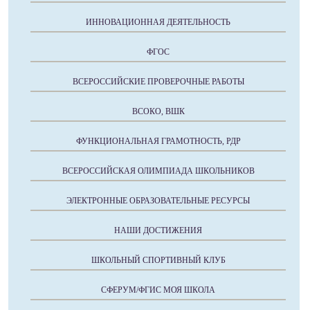
ИННОВАЦИОННАЯ ДЕЯТЕЛЬНОСТЬ
ФГОС
ВСЕРОССИЙСКИЕ ПРОВЕРОЧНЫЕ РАБОТЫ
ВСОКО, ВШК
ФУНКЦИОНАЛЬНАЯ ГРАМОТНОСТЬ, РДР
ВСЕРОССИЙСКАЯ ОЛИМПИАДА ШКОЛЬНИКОВ
ЭЛЕКТРОННЫЕ ОБРАЗОВАТЕЛЬНЫЕ РЕСУРСЫ
НАШИ ДОСТИЖЕНИЯ
ШКОЛЬНЫЙ СПОРТИВНЫЙ КЛУБ
СФЕРУМ/ФГИС МОЯ ШКОЛА