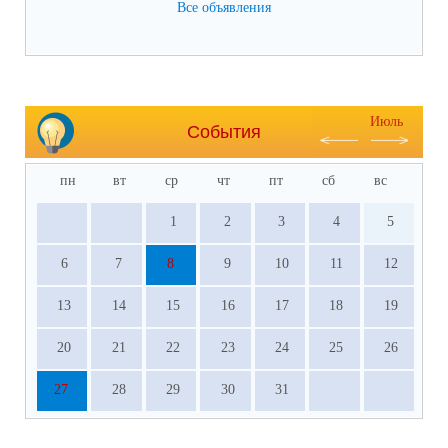
Все объявления
Июль
События
пн
вт
ср
чт
пт
сб
вс
1
2
3
4
5
6
7
8
9
10
11
12
13
14
15
16
17
18
19
20
21
22
23
24
25
26
27
28
29
30
31