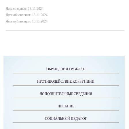
Дата создания: 18.11.2024
Дата обновления: 18.11.2024
Дата публикации: 15.11.2024
ОБРАЩЕНИЯ ГРАЖДАН
ПРОТИВОДЕЙСТВИЕ КОРРУПЦИИ
ДОПОЛНИТЕЛЬНЫЕ СВЕДЕНИЯ
ПИТАНИЕ
СОЦИАЛЬНЫЙ ПЕДАГОГ