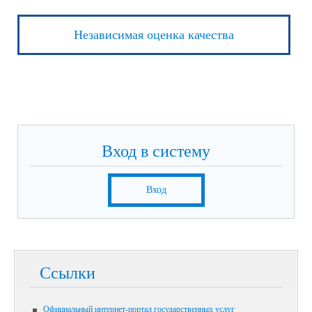
Независимая оценка качества
Вход в систему
Вход
Ссылки
Официальный интернет-портал государственных услуг