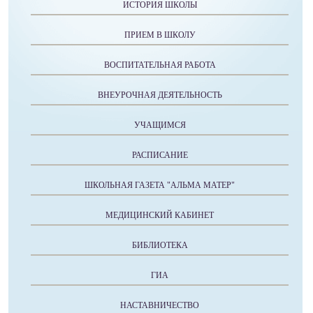
ИСТОРИЯ ШКОЛЫ
ПРИЕМ В ШКОЛУ
ВОСПИТАТЕЛЬНАЯ РАБОТА
ВНЕУРОЧНАЯ ДЕЯТЕЛЬНОСТЬ
УЧАЩИМСЯ
РАСПИСАНИЕ
ШКОЛЬНАЯ ГАЗЕТА "АЛЬМА МАТЕР"
МЕДИЦИНСКИЙ КАБИНЕТ
БИБЛИОТЕКА
ГИА
НАСТАВНИЧЕСТВО